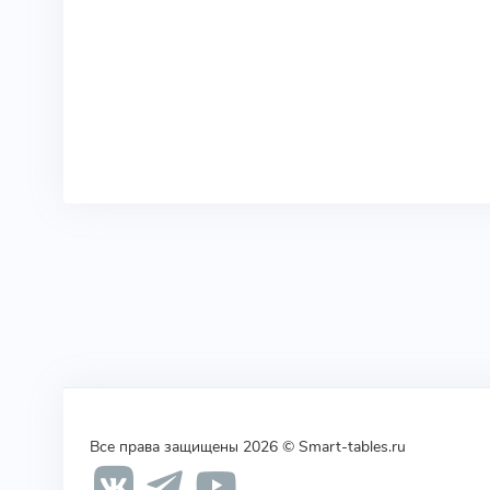
Все права защищены 2026 © Smart-tables.ru