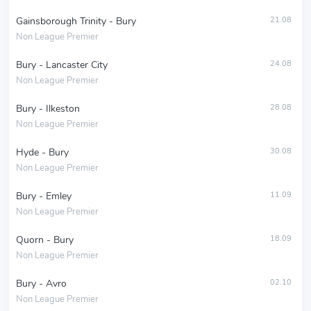
Gainsborough Trinity - Bury
21.08
Non League Premier
Bury - Lancaster City
24.08
Non League Premier
Bury - Ilkeston
28.08
Non League Premier
Hyde - Bury
30.08
Non League Premier
Bury - Emley
11.09
Non League Premier
Quorn - Bury
18.09
Non League Premier
Bury - Avro
02.10
Non League Premier