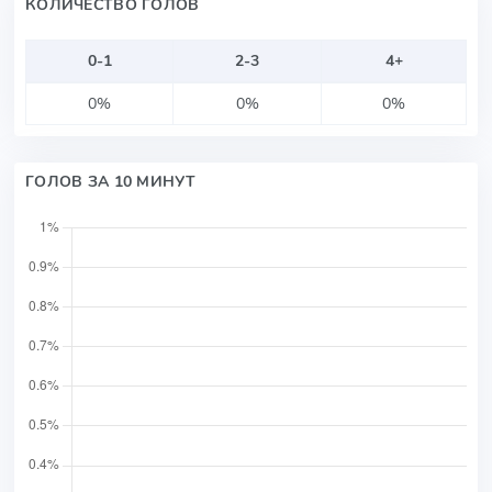
КОЛИЧЕСТВО ГОЛОВ
0-1
2-3
4+
0%
0%
0%
ГОЛОВ ЗА 10 МИНУТ