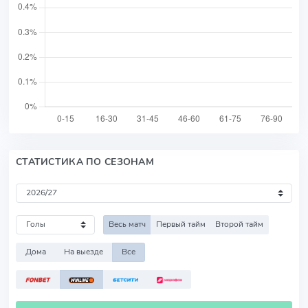
СТАТИСТИКА ПО СЕЗОНАМ
Весь матч
Первый тайм
Второй тайм
Дома
На выезде
Все