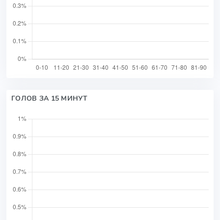
ГОЛОВ ЗА 15 МИНУТ