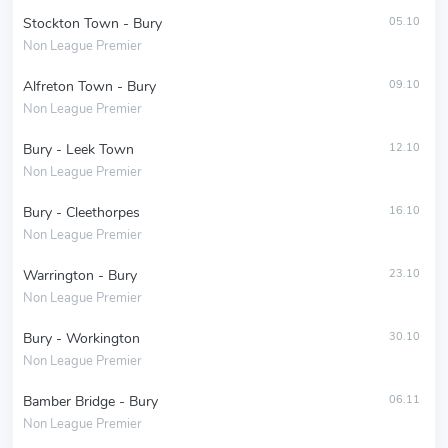
Stockton Town - Bury
05.10
Non League Premier
Alfreton Town - Bury
09.10
Non League Premier
Bury - Leek Town
12.10
Non League Premier
Bury - Cleethorpes
16.10
Non League Premier
Warrington - Bury
23.10
Non League Premier
Bury - Workington
30.10
Non League Premier
Bamber Bridge - Bury
06.11
Non League Premier