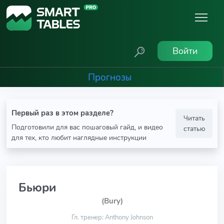
Войти
Прогнозы
Первый раз в этом разделе?
Читать
Подготовили для вас пошаговый гайд, и видео
статью
для тех, кто любит наглядные инструкции
Бьюри
(Bury)
Гл. тренер: Anthony Johnson