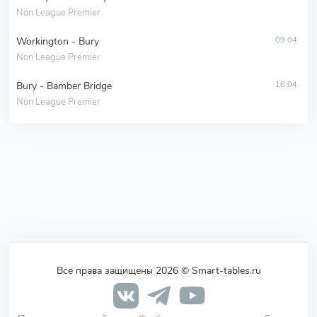
Non League Premier
Workington - Bury
09.04
Non League Premier
Bury - Bamber Bridge
16.04
Non League Premier
Все права защищены 2026 © Smart-tables.ru