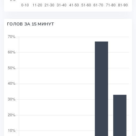
ГОЛОВ ЗА 15 МИНУТ