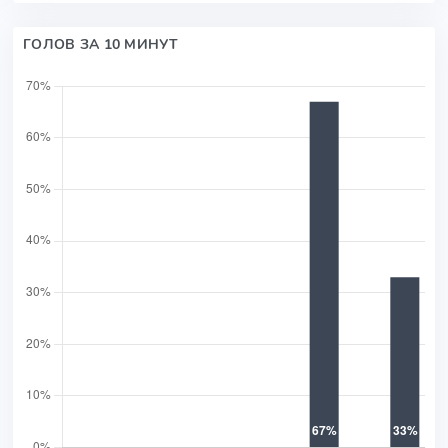
ГОЛОВ ЗА 10 МИНУТ