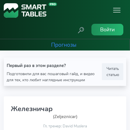
Войти
Прогнозы
Первый раз в этом разделе?
Читать
Подготовили для вас пошаговый гайд, и видео
статью
для тех, кто любит наглядные инструкции
Железничар
(Zeljeznicar)
Гл. тренер: David Muslera