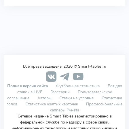
Все права защищены 2026 © Smart-tables.ru
Полная версия сайта
Футбольная статистика
Бот для
ставок в LIVE
Глоссарий
Пользовательское
соглашение
Авторы
Ставки на угловые
Статистика
голов
Статистика желтых карточек
Профессиональные
капперы Рунета
Сетевое издание Smart Tables зарегистрировано в
федеральной службе по надзору в сфере связи,
информационных технологий и массовых коммуникаций.