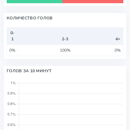
КОЛИЧЕСТВО ГОЛОВ
0-
1
2-3
4+
0%
100%
0%
ГОЛОВ ЗА 10 МИНУТ