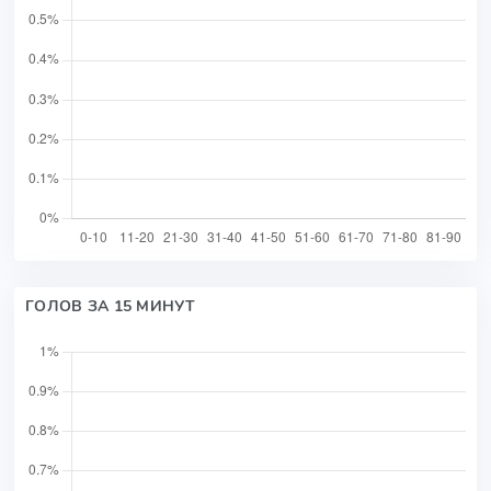
ГОЛОВ ЗА 15 МИНУТ