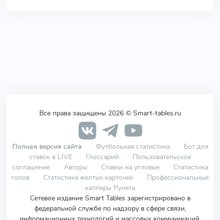
Все права защищены 2026 © Smart-tables.ru
Полная версия сайта
Футбольная статистика
Бот для
ставок в LIVE
Глоссарий
Пользовательское
соглашение
Авторы
Ставки на угловые
Статистика
голов
Статистика желтых карточек
Профессиональные
капперы Рунета
Сетевое издание Smart Tables зарегистрировано в
федеральной службе по надзору в сфере связи,
информационных технологий и массовых коммуникаций.