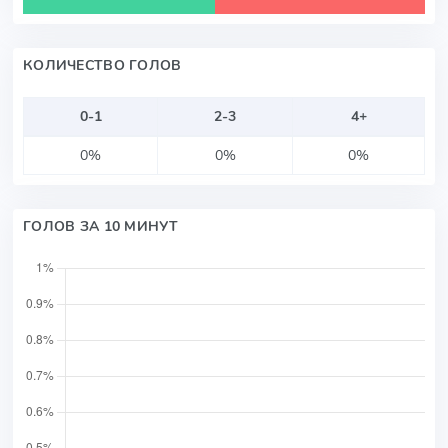
КОЛИЧЕСТВО ГОЛОВ
0-1
2-3
4+
0%
0%
0%
ГОЛОВ ЗА 10 МИНУТ