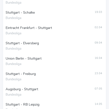
Bundesliga
Stuttgart - Schalke
19.03
Bundesliga
Eintracht Frankfurt - Stuttgart
02.04
Bundesliga
Stuttgart - Elversberg
09.04
Bundesliga
Union Berlin - Stuttgart
16.04
Bundesliga
Stuttgart - Freiburg
23.04
Bundesliga
Augsburg - Stuttgart
07.05
Bundesliga
Stuttgart - RB Leipzig
14.05