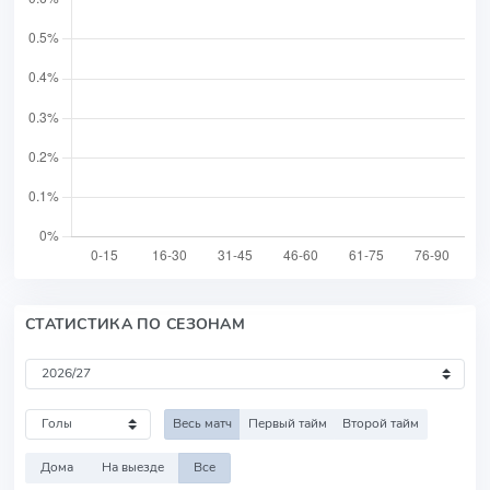
СТАТИСТИКА ПО СЕЗОНАМ
Весь матч
Первый тайм
Второй тайм
Дома
На выезде
Все