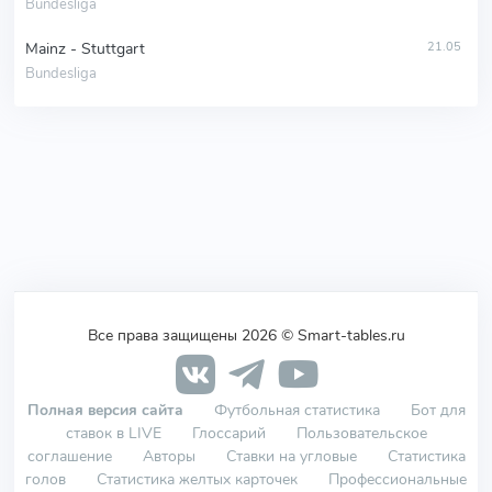
Bundesliga
Mainz - Stuttgart
21.05
Bundesliga
Все права защищены 2026 © Smart-tables.ru
Полная версия сайта
Футбольная статистика
Бот для
ставок в LIVE
Глоссарий
Пользовательское
соглашение
Авторы
Ставки на угловые
Статистика
голов
Статистика желтых карточек
Профессиональные