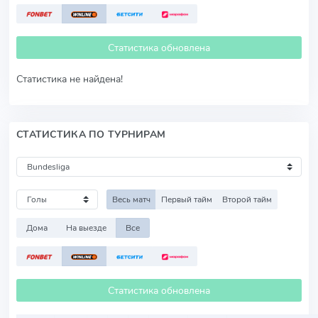
Статистика обновлена
Статистика не найдена!
СТАТИСТИКА ПО ТУРНИРАМ
Весь матч
Первый тайм
Второй тайм
Дома
На выезде
Все
Статистика обновлена