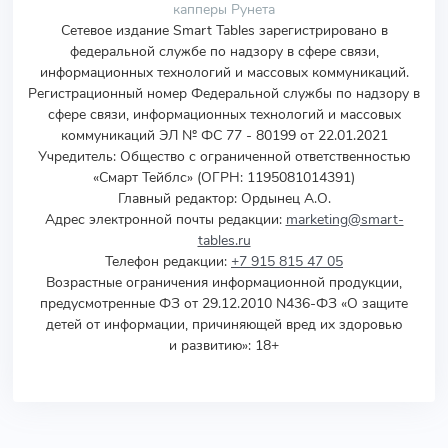
капперы Рунета
Сетевое издание Smart Tables зарегистрировано в
федеральной службе по надзору в сфере связи,
информационных технологий и массовых коммуникаций.
Регистрационный номер Федеральной службы по надзору в
сфере связи, информационных технологий и массовых
коммуникаций ЭЛ № ФС 77 - 80199 от 22.01.2021
Учредитель
:
Общество с ограниченной ответственностью
«Смарт Тейблс» (ОГРН: 1195081014391)
Главный редактор: Ордынец А.О.
Адрес электронной почты редакции:
marketing@smart-
tables.ru
Телефон редакции:
+7 915 815 47 05
Возрастные ограничения информационной продукции,
предусмотренные ФЗ от 29.12.2010 N436-ФЗ «О защите
детей от информации, причиняющей вред их здоровью
и развитию»: 18+