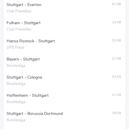
Stuttgart - Everton
07.08
Club Friendlies
Fulham - Stuttgart
14.08
Club Friendlies
Hansa Rostock - Stuttgart
20.08
DFB Pokal
Bayern - Stuttgart
27.08
Bundesliga
Stuttgart - Cologne
03.09
Bundesliga
Hoffenheim - Stuttgart
11.09
Bundesliga
Stuttgart - Borussia Dortmund
18.09
Bundesliga