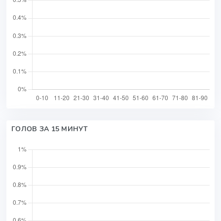
ГОЛОВ ЗА 15 МИНУТ