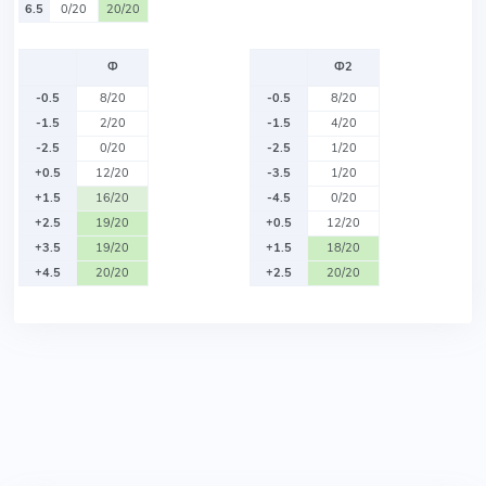
6.5
0/20
20/20
Ф
Ф2
-0.5
8/20
-0.5
8/20
-1.5
2/20
-1.5
4/20
-2.5
0/20
-2.5
1/20
+0.5
12/20
-3.5
1/20
+1.5
16/20
-4.5
0/20
+2.5
19/20
+0.5
12/20
+3.5
19/20
+1.5
18/20
+4.5
20/20
+2.5
20/20