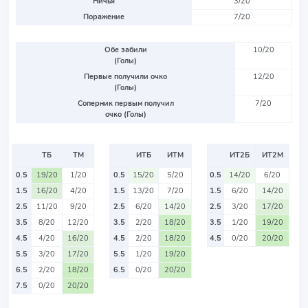
Ничья
3/20
Поражение
7/20
Обе забили
10/20
(Голы)
Первые получили очко
12/20
(Голы)
Соперник первым получил
7/20
очко (Голы)
ТБ
ТМ
ИТБ
ИТМ
ИТ2Б
ИТ2М
0.5
19/20
1/20
0.5
15/20
5/20
0.5
14/20
6/20
1.5
16/20
4/20
1.5
13/20
7/20
1.5
6/20
14/20
2.5
11/20
9/20
2.5
6/20
14/20
2.5
3/20
17/20
3.5
8/20
12/20
3.5
2/20
18/20
3.5
1/20
19/20
4.5
4/20
16/20
4.5
2/20
18/20
4.5
0/20
20/20
5.5
3/20
17/20
5.5
1/20
19/20
6.5
2/20
18/20
6.5
0/20
20/20
7.5
0/20
20/20