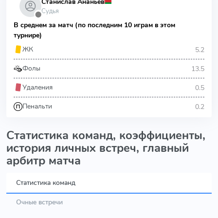
Станислав Ананьев
Судья
⬤
В среднем за матч (по последним 10 играм в этом
турнире)
5.2
ЖК
13.5
Фолы
0.5
Удаления
0.2
Пенальти
Статистика команд, коэффициенты,
история личных встреч, главный
арбитр матча
Статистика команд
Очные встречи