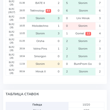
BLR2
BATE II
2
5
Slonim
7
01.06
(26)
BLRC
Tekhnolog-
0
6
Slonim
6
83
28.05
(26/27)
BLR2
Slonim
3
0
Uni Minsk
3
23.05
(26)
BLR2
Molodechno
1
0
Slonim
1
16.05
(26)
BLR2
Slonim
3
1
Gomel
4
12
10.05
(26)
BLR2
Orsha
0
2
Slonim
2
01.05
(26)
BLR2
Volna Pins
1
2
Slonim
3
26.04
(26)
BLR2
Smorgon
0
2
Slonim
2
18.04
(26)
BLR2
Slonim
0
0
BumProm Go
0
11.04
(26)
BLR2
Minsk II
0
2
Slonim
2
06.04
(26)
ТАБЛИЦА СТАВОК
Победа
10/20