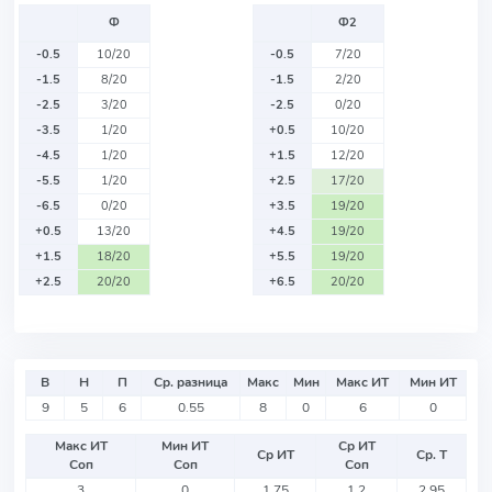
Ф
Ф2
-0.5
10/20
-0.5
7/20
-1.5
8/20
-1.5
2/20
-2.5
3/20
-2.5
0/20
-3.5
1/20
+0.5
10/20
-4.5
1/20
+1.5
12/20
-5.5
1/20
+2.5
17/20
-6.5
0/20
+3.5
19/20
+0.5
13/20
+4.5
19/20
+1.5
18/20
+5.5
19/20
+2.5
20/20
+6.5
20/20
В
Н
П
Ср. разница
Макс
Мин
Макс ИТ
Мин ИТ
9
5
6
0.55
8
0
6
0
Макс ИТ
Мин ИТ
Ср ИТ
Ср ИТ
Ср. Т
Соп
Соп
Соп
3
0
1.75
1.2
2.95