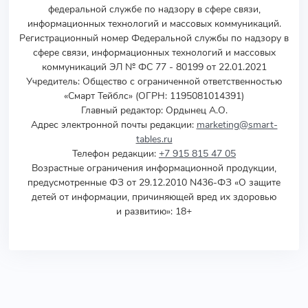
федеральной службе по надзору в сфере связи,
информационных технологий и массовых коммуникаций.
Регистрационный номер Федеральной службы по надзору в
сфере связи, информационных технологий и массовых
коммуникаций ЭЛ № ФС 77 - 80199 от 22.01.2021
Учредитель
:
Общество с ограниченной ответственностью
«Смарт Тейблс» (ОГРН: 1195081014391)
Главный редактор: Ордынец А.О.
Адрес электронной почты редакции:
marketing@smart-
tables.ru
Телефон редакции:
+7 915 815 47 05
Возрастные ограничения информационной продукции,
предусмотренные ФЗ от 29.12.2010 N436-ФЗ «О защите
детей от информации, причиняющей вред их здоровью
и развитию»: 18+