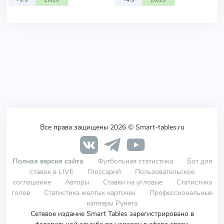
Все права защищены 2026 © Smart-tables.ru
Полная версия сайта
Футбольная статистика
Бот для
ставок в LIVE
Глоссарий
Пользовательское
соглашение
Авторы
Ставки на угловые
Статистика
голов
Статистика желтых карточек
Профессиональные
капперы Рунета
Сетевое издание Smart Tables зарегистрировано в