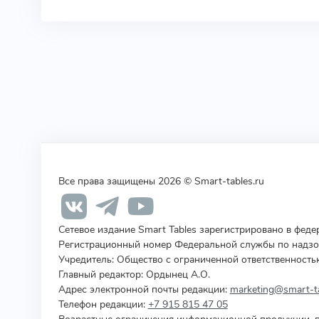
Все права защищены 2026 © Smart-tables.ru
Сетевое издание Smart Tables зарегистрировано в фед
Регистрационный номер Федеральной службы по надзор
Учредитель
:
Общество с ограниченной ответственность
Главный редактор: Ордынец А.О.
Адрес электронной почты редакции:
marketing@smart-ta
Телефон редакции:
+7 915 815 47 05
Возрастные ограничения информационной продукции, п