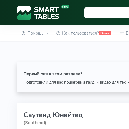
Помощь
Как пользоваться?
Б
Важно
Первый раз в этом разделе?
Подготовили для вас пошаговый гайд, и видео для тех,
Саутенд Юнайтед
(Southend)