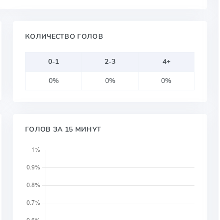
КОЛИЧЕСТВО ГОЛОВ
0-1
2-3
4+
0%
0%
0%
ГОЛОВ ЗА 15 МИНУТ