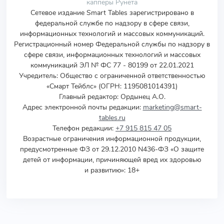
капперы Рунета
Сетевое издание Smart Tables зарегистрировано в
федеральной службе по надзору в сфере связи,
информационных технологий и массовых коммуникаций.
Регистрационный номер Федеральной службы по надзору в
сфере связи, информационных технологий и массовых
коммуникаций ЭЛ № ФС 77 - 80199 от 22.01.2021
Учредитель
:
Общество с ограниченной ответственностью
«Смарт Тейблс» (ОГРН: 1195081014391)
Главный редактор: Ордынец А.О.
Адрес электронной почты редакции:
marketing@smart-
tables.ru
Телефон редакции:
+7 915 815 47 05
Возрастные ограничения информационной продукции,
предусмотренные ФЗ от 29.12.2010 N436-ФЗ «О защите
детей от информации, причиняющей вред их здоровью
и развитию»: 18+