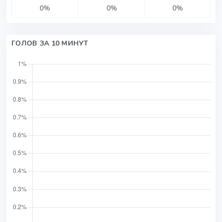
0%
0%
0%
ГОЛОВ ЗА 10 МИНУТ