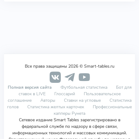
Все права защищены 2026 © Smart-tables.ru
Полная версия сайта
Футбольная статистика
Бот для
ставок в LIVE
Глоссарий
Пользовательское
соглашение
Авторы
Ставки на угловые
Статистика
голов
Статистика желтых карточек
Профессиональные
капперы Рунета
Сетевое издание Smart Tables зарегистрировано в
федеральной службе по надзору в сфере связи,
информационных технологий и массовых коммуникаций.