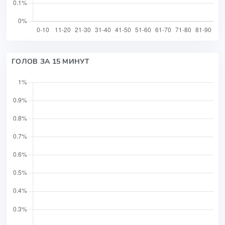
ГОЛОВ ЗА 15 МИНУТ