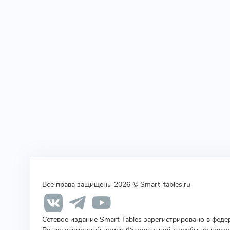
Все права защищены 2026 © Smart-tables.ru
Сетевое издание Smart Tables зарегистрировано в фед
Регистрационный номер Федеральной службы по надзор