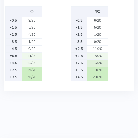
Ф
Ф2
-0.5
9/20
-0.5
6/20
-1.5
5/20
-1.5
5/20
-2.5
4/20
-2.5
1/20
-3.5
1/20
-3.5
0/20
-4.5
0/20
+0.5
11/20
+0.5
14/20
+1.5
15/20
+1.5
15/20
+2.5
16/20
+2.5
19/20
+3.5
19/20
+3.5
20/20
+4.5
20/20