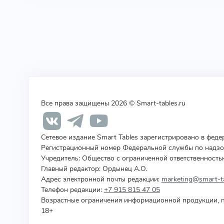
Все права защищены 2026 © Smart-tables.ru
Сетевое издание Smart Tables зарегистрировано в фед
Регистрационный номер Федеральной службы по надзор
Учредитель
:
Общество с ограниченной ответственность
Главный редактор: Ордынец А.О.
Адрес электронной почты редакции:
marketing@smart-ta
Телефон редакции:
+7 915 815 47 05
Возрастные ограничения информационной продукции, п
18+