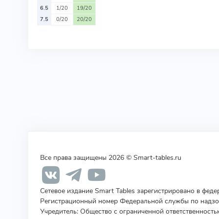
6.5
1/20
19/20
7.5
0/20
20/20
Все права защищены 2026 © Smart-tables.ru
Сетевое издание Smart Tables зарегистрировано в фед
Регистрационный номер Федеральной службы по надзор
Учредитель
:
Общество с ограниченной ответственность