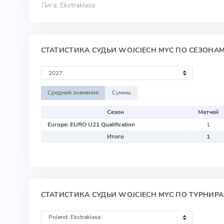
Лига: Ekstraklasa
СТАТИСТИКА СУДЬИ WOJCIECH MYC ПО СЕЗОНА
Средние значения
Суммы
Сезон
Матчей
Europe: EURO U21 Qualification
1
Итого
1
СТАТИСТИКА СУДЬИ WOJCIECH MYC ПО ТУРНИР