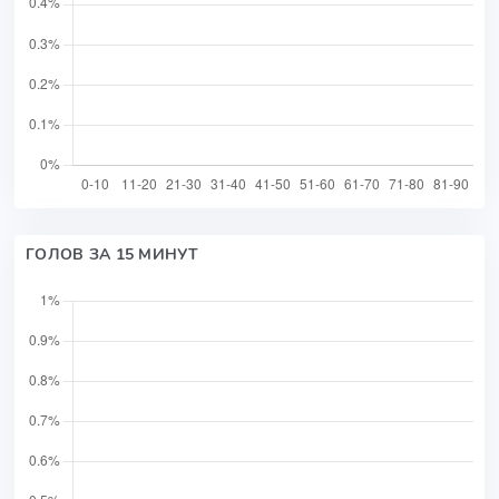
ГОЛОВ ЗА 15 МИНУТ