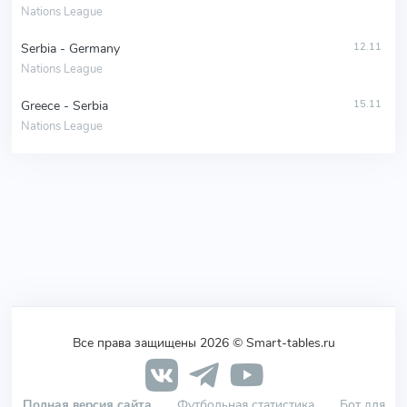
Nations League
Serbia - Germany
12.11
Nations League
Greece - Serbia
15.11
Nations League
Все права защищены 2026 © Smart-tables.ru
Полная версия сайта
Футбольная статистика
Бот для