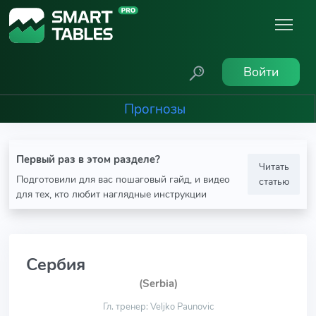
Войти
Прогнозы
Первый раз в этом разделе?
Читать
Подготовили для вас пошаговый гайд, и видео
статью
для тех, кто любит наглядные инструкции
Сербия
(Serbia)
Гл. тренер: Veljko Paunovic