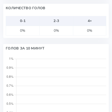
КОЛИЧЕСТВО ГОЛОВ
0-1
2-3
4+
0%
0%
0%
ГОЛОВ ЗА 10 МИНУТ