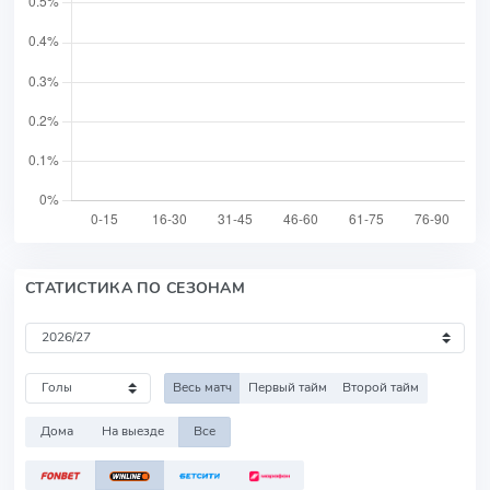
СТАТИСТИКА ПО СЕЗОНАМ
Весь матч
Первый тайм
Второй тайм
Дома
На выезде
Все