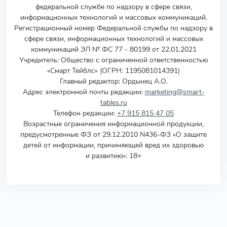
федеральной службе по надзору в сфере связи,
информационных технологий и массовых коммуникаций.
Регистрационный номер Федеральной службы по надзору в
сфере связи, информационных технологий и массовых
коммуникаций ЭЛ № ФС 77 - 80199 от 22.01.2021
Учредитель
:
Общество с ограниченной ответственностью
«Смарт Тейблс» (ОГРН: 1195081014391)
Главный редактор: Ордынец А.О.
Адрес электронной почты редакции:
marketing@smart-
tables.ru
Телефон редакции:
+7 915 815 47 05
Возрастные ограничения информационной продукции,
предусмотренные ФЗ от 29.12.2010 N436-ФЗ «О защите
детей от информации, причиняющей вред их здоровью
и развитию»: 18+