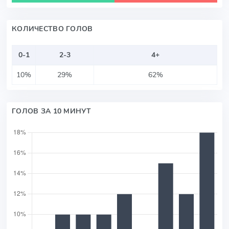
КОЛИЧЕСТВО ГОЛОВ
0-1
2-3
4+
10%
29%
62%
ГОЛОВ ЗА 10 МИНУТ