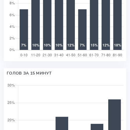
ГОЛОВ ЗА 15 МИНУТ