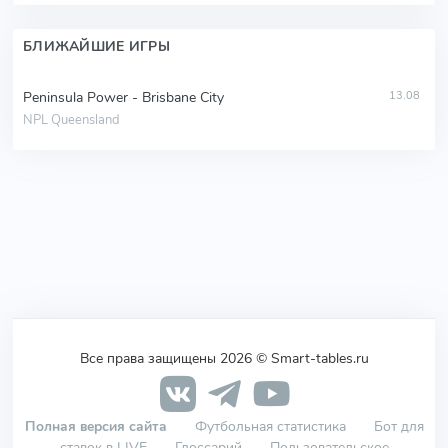
БЛИЖАЙШИЕ ИГРЫ
Peninsula Power - Brisbane City
13.08
NPL Queensland
Все права защищены 2026 © Smart-tables.ru
Полная версия сайта
Футбольная статистика
Бот для
ставок в LIVE
Глоссарий
Пользовательское