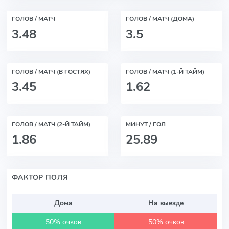
ГОЛОВ / МАТЧ
ГОЛОВ / МАТЧ (ДОМА)
3.48
3.5
ГОЛОВ / МАТЧ (В ГОСТЯХ)
ГОЛОВ / МАТЧ (1-Й ТАЙМ)
3.45
1.62
ГОЛОВ / МАТЧ (2-Й ТАЙМ)
МИНУТ / ГОЛ
1.86
25.89
ФАКТОР ПОЛЯ
Дома
На выезде
50% очков
50% очков