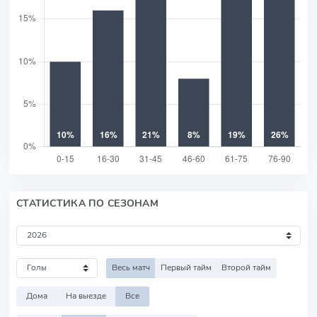
СТАТИСТИКА ПО СЕЗОНАМ
Весь матч
Первый тайм
Второй тайм
Дома
На выезде
Все