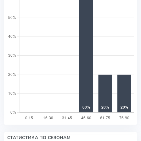
СТАТИСТИКА ПО СЕЗОНАМ