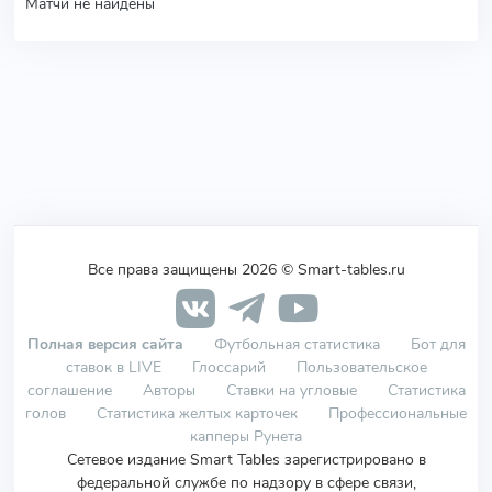
Матчи не найдены
Все права защищены 2026 © Smart-tables.ru
Полная версия сайта
Футбольная статистика
Бот для
ставок в LIVE
Глоссарий
Пользовательское
соглашение
Авторы
Ставки на угловые
Статистика
голов
Статистика желтых карточек
Профессиональные
капперы Рунета
Сетевое издание Smart Tables зарегистрировано в
федеральной службе по надзору в сфере связи,