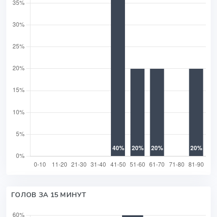
ГОЛОВ ЗА 15 МИНУТ