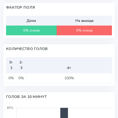
ФАКТОР ПОЛЯ
Дома
На выезде
0% очков
0% очков
КОЛИЧЕСТВО ГОЛОВ
0-
2-
1
3
4+
0%
0%
100%
ГОЛОВ ЗА 10 МИНУТ