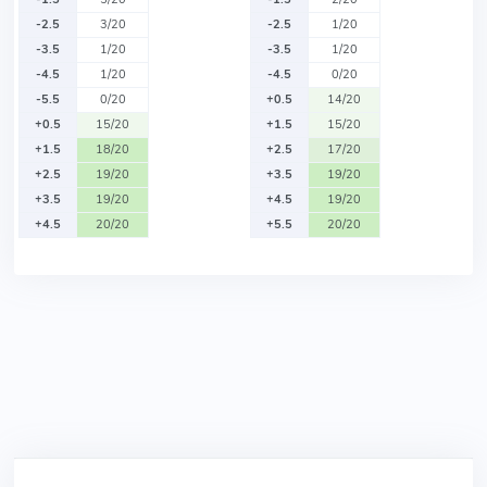
-2.5
3/20
-2.5
1/20
-3.5
1/20
-3.5
1/20
-4.5
1/20
-4.5
0/20
-5.5
0/20
+0.5
14/20
+0.5
15/20
+1.5
15/20
+1.5
18/20
+2.5
17/20
+2.5
19/20
+3.5
19/20
+3.5
19/20
+4.5
19/20
+4.5
20/20
+5.5
20/20