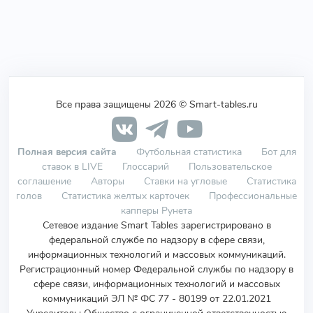
Все права защищены 2026 © Smart-tables.ru
Полная версия сайта
Футбольная статистика
Бот для
ставок в LIVE
Глоссарий
Пользовательское
соглашение
Авторы
Ставки на угловые
Статистика
голов
Статистика желтых карточек
Профессиональные
капперы Рунета
Сетевое издание Smart Tables зарегистрировано в
федеральной службе по надзору в сфере связи,
информационных технологий и массовых коммуникаций.
Регистрационный номер Федеральной службы по надзору в
сфере связи, информационных технологий и массовых
коммуникаций ЭЛ № ФС 77 - 80199 от 22.01.2021