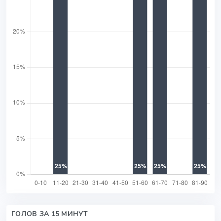
ГОЛОВ ЗА 15 МИНУТ