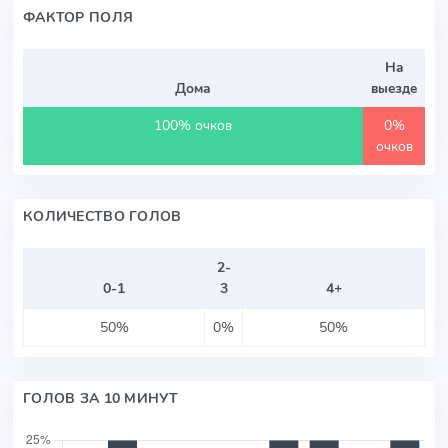
ФАКТОР ПОЛЯ
На
Дома
выезде
100% очков
0%
очков
КОЛИЧЕСТВО ГОЛОВ
2-
0-1
3
4+
50%
0%
50%
ГОЛОВ ЗА 10 МИНУТ