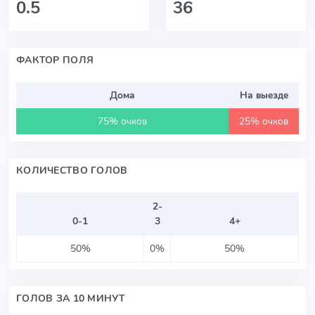
0.5
36
ФАКТОР ПОЛЯ
Дома
На выезде
75% очков
25% очков
КОЛИЧЕСТВО ГОЛОВ
2-
0-1
3
4+
50%
0%
50%
ГОЛОВ ЗА 10 МИНУТ