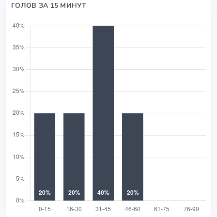
ГОЛОВ ЗА 15 МИНУТ