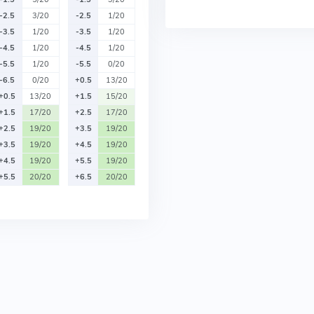
-2.5
3/20
-2.5
1/20
-3.5
1/20
-3.5
1/20
-4.5
1/20
-4.5
1/20
-5.5
1/20
-5.5
0/20
-6.5
0/20
+0.5
13/20
+0.5
13/20
+1.5
15/20
+1.5
17/20
+2.5
17/20
+2.5
19/20
+3.5
19/20
+3.5
19/20
+4.5
19/20
+4.5
19/20
+5.5
19/20
+5.5
20/20
+6.5
20/20