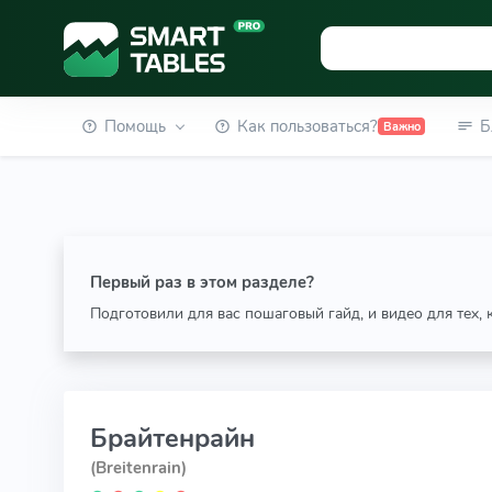
Помощь
Как пользоваться?
Б
Важно
Первый раз в этом разделе?
Подготовили для вас пошаговый гайд, и видео для тех,
Брайтенрайн
(Breitenrain)