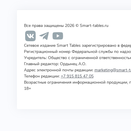
Все права защищены 2026 © Smart-tables.ru
Сетевое издание Smart Tables зарегистрировано в фед
Регистрационный номер Федеральной службы по надзор
Учредитель
:
Общество с ограниченной ответственность
Главный редактор: Ордынец А.О.
Адрес электронной почты редакции:
marketing@smart-ta
Телефон редакции:
+7 915 815 47 05
Возрастные ограничения информационной продукции, п
18+