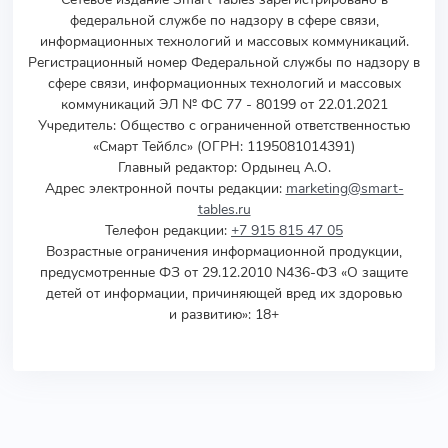
федеральной службе по надзору в сфере связи,
информационных технологий и массовых коммуникаций.
Регистрационный номер Федеральной службы по надзору в
сфере связи, информационных технологий и массовых
коммуникаций ЭЛ № ФС 77 - 80199 от 22.01.2021
Учредитель
:
Общество с ограниченной ответственностью
«Смарт Тейблс» (ОГРН: 1195081014391)
Главный редактор: Ордынец А.О.
Адрес электронной почты редакции:
marketing@smart-
tables.ru
Телефон редакции:
+7 915 815 47 05
Возрастные ограничения информационной продукции,
предусмотренные ФЗ от 29.12.2010 N436-ФЗ «О защите
детей от информации, причиняющей вред их здоровью
и развитию»: 18+