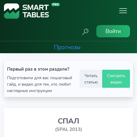
Войти
Прогнозы
Первый раз в этом разделе?
Читать
Смотреть
Подготовили для вас пошаговый
статью
видео
гайд, и видео для тех, кто любит
наглядные инструкции
СПАЛ
(SPAL 2013)