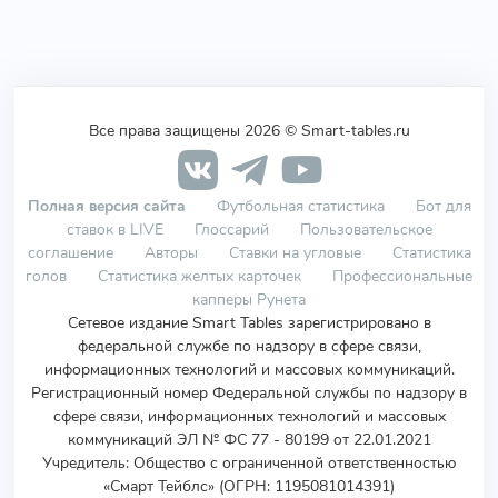
Все права защищены 2026 © Smart-tables.ru
Полная версия сайта
Футбольная статистика
Бот для
ставок в LIVE
Глоссарий
Пользовательское
соглашение
Авторы
Ставки на угловые
Статистика
голов
Статистика желтых карточек
Профессиональные
капперы Рунета
Сетевое издание Smart Tables зарегистрировано в
федеральной службе по надзору в сфере связи,
информационных технологий и массовых коммуникаций.
Регистрационный номер Федеральной службы по надзору в
сфере связи, информационных технологий и массовых
коммуникаций ЭЛ № ФС 77 - 80199 от 22.01.2021
Учредитель
:
Общество с ограниченной ответственностью
«Смарт Тейблс» (ОГРН: 1195081014391)