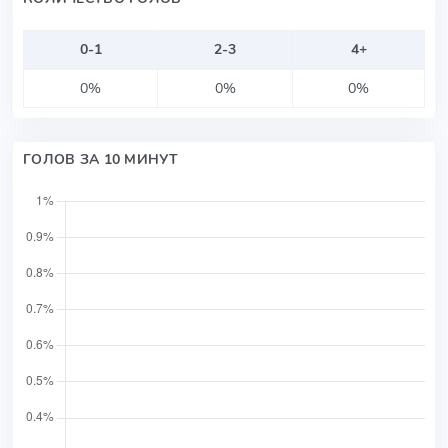
0-1
2-3
4+
0%
0%
0%
ГОЛОВ ЗА 10 МИНУТ