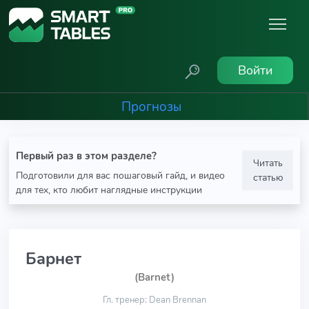
Войти
Прогнозы
Первый раз в этом разделе?
Читать
Подготовили для вас пошаговый гайд, и видео
статью
для тех, кто любит наглядные инструкции
Барнет
(Barnet)
Гл. тренер: Dean Brennan