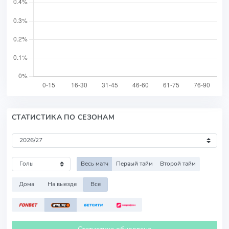
СТАТИСТИКА ПО СЕЗОНАМ
Весь матч
Первый тайм
Второй тайм
Дома
На выезде
Все