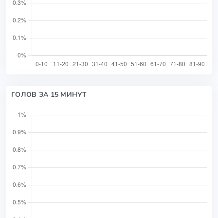
ГОЛОВ ЗА 15 МИНУТ