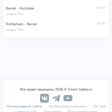
Barnet - Rochdale
30.04
League Two
Rotherham - Barnet
07.05
League Two
Все права защищены 2026 © Smart-tables.ru
Полная версия сайта
Футбольная статистика
Бот для
ставок в LIVE
Глоссарий
Пользовательское