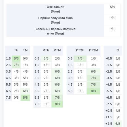
Обе забили
5/8
(Голы)
Первые получили очко
?/8
(Голы)
Соперник первым получил
?/8
очко (Голы)
ТБ
ТМ
ИТБ
ИТМ
ИТ2Б
ИТ2М
Ф
1.5
8/8
0/8
0.5
6/8
2/8
0.5
7/8
1/8
-0.5
3/8
2.5
7/8
1/8
1.5
4/8
4/8
1.5
5/8
3/8
-1.5
2/8
3.5
4/8
4/8
2.5
2/8
6/8
2.5
2/8
6/8
-2.5
2/8
4.5
3/8
5/8
3.5
2/8
6/8
3.5
1/8
7/8
-3.5
2/8
5.5
3/8
5/8
4.5
2/8
6/8
4.5
1/8
7/8
-4.5
2/8
6.5
2/8
6/8
5.5
2/8
6/8
5.5
0/8
8/8
-5.5
1/8
7.5
0/8
8/8
6.5
1/8
7/8
-6.5
1/8
7.5
0/8
8/8
-7.5
0/8
+0.5
4/8
+1.5
5/8
+2.5
6/8