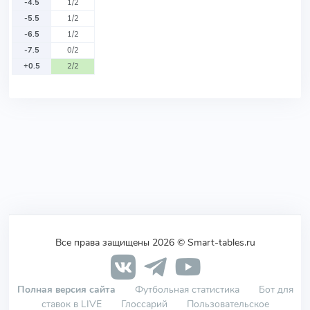
-4.5
1/2
-5.5
1/2
-6.5
1/2
-7.5
0/2
+0.5
2/2
Все права защищены 2026 © Smart-tables.ru
Полная версия сайта
Футбольная статистика
Бот для
ставок в LIVE
Глоссарий
Пользовательское