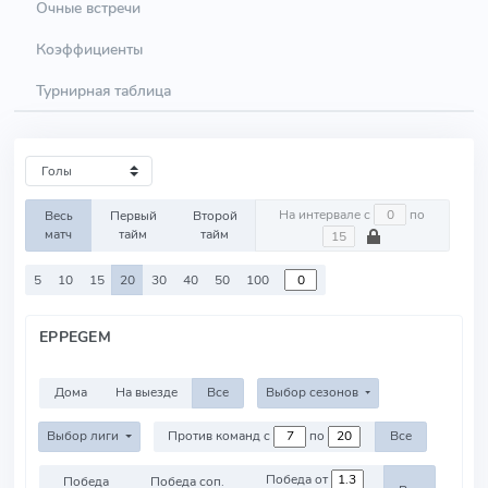
Очные встречи
Коэффициенты
Турнирная таблица
На интервале с
по
Весь
Первый
Второй
матч
тайм
тайм
5
10
15
20
30
40
50
100
EPPEGEM
Дома
На выезде
Все
Выбор сезонов
Выбор лиги
Против команд с
по
Все
Победа от
Победа
Победа соп.