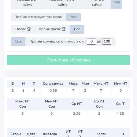
Все
тайме
тайме
тайме
Только с текущим тренером
Все
После 🏆
Кроме после 🏆
Все
Все
Против команд со стоимостью от
до
Статистика обновлена
В
Н
П
Ср. разница
Макс
Мин
Макс ИТ
Мин ИТ
3
1
4
0.38
7
2
7
0
Макс ИТ
Мин ИТ
Ср ИТ
Ср ИТ
Ср. Т
Соп
Соп
Соп
5
0
2.38
2
4.38
ИТ
ИТ
Сезон
Дата
Хозяева
Гости
Т
1
2