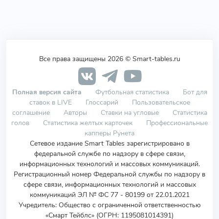
Все права защищены 2026 © Smart-tables.ru
Полная версия сайта
Футбольная статистика
Бот для
ставок в LIVE
Глоссарий
Пользовательское
соглашение
Авторы
Ставки на угловые
Статистика
голов
Статистика желтых карточек
Профессиональные
капперы Рунета
Сетевое издание Smart Tables зарегистрировано в
федеральной службе по надзору в сфере связи,
информационных технологий и массовых коммуникаций.
Регистрационный номер Федеральной службы по надзору в
сфере связи, информационных технологий и массовых
коммуникаций ЭЛ № ФС 77 - 80199 от 22.01.2021
Учредитель
:
Общество с ограниченной ответственностью
«Смарт Тейблс» (ОГРН: 1195081014391)