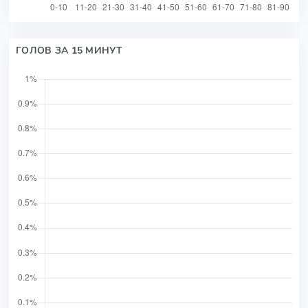
ГОЛОВ ЗА 15 МИНУТ