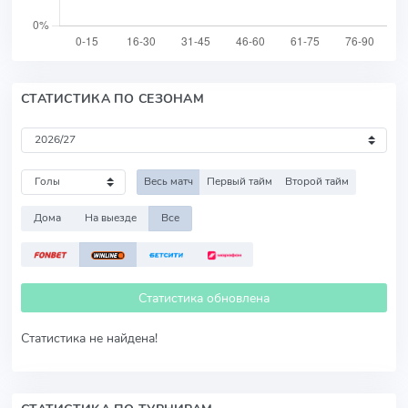
СТАТИСТИКА ПО СЕЗОНАМ
Весь матч
Первый тайм
Второй тайм
Дома
На выезде
Все
Статистика обновлена
Статистика не найдена!