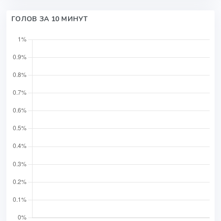
ГОЛОВ ЗА 10 МИНУТ