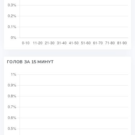
ГОЛОВ ЗА 15 МИНУТ