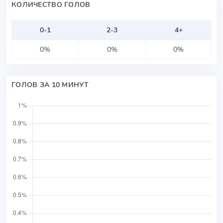
КОЛИЧЕСТВО ГОЛОВ
0-1
2-3
4+
0%
0%
0%
ГОЛОВ ЗА 10 МИНУТ