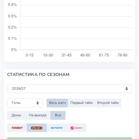
СТАТИСТИКА ПО СЕЗОНАМ
Весь матч
Первый тайм
Второй тайм
Дома
На выезде
Все