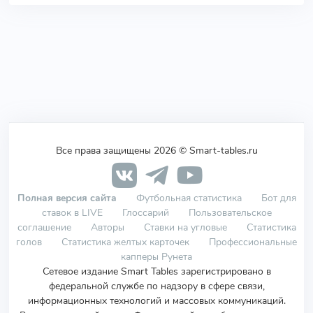
Все права защищены 2026 © Smart-tables.ru
Полная версия сайта
Футбольная статистика
Бот для
ставок в LIVE
Глоссарий
Пользовательское
соглашение
Авторы
Ставки на угловые
Статистика
голов
Статистика желтых карточек
Профессиональные
капперы Рунета
Сетевое издание Smart Tables зарегистрировано в
федеральной службе по надзору в сфере связи,
информационных технологий и массовых коммуникаций.