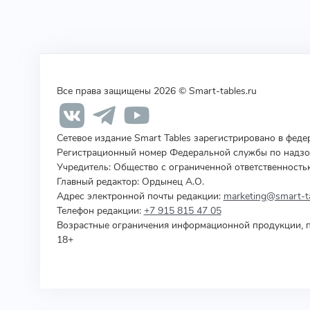
Все права защищены 2026 © Smart-tables.ru
Сетевое издание Smart Tables зарегистрировано в фед
Регистрационный номер Федеральной службы по надзор
Учредитель
:
Общество с ограниченной ответственность
Главный редактор: Ордынец А.О.
Адрес электронной почты редакции:
marketing@smart-ta
Телефон редакции:
+7 915 815 47 05
Возрастные ограничения информационной продукции, п
18+