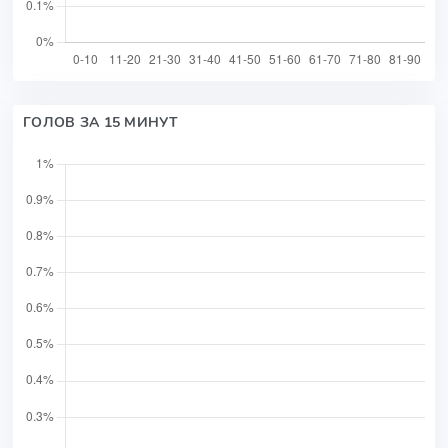
ГОЛОВ ЗА 15 МИНУТ