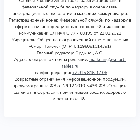
Сетевое издание Smart Tables зарегистрировано в
федеральной службе по надзору в сфере связи,
информационных технологий и массовых коммуникаций.
Регистрационный номер Федеральной службы по надзору в
сфере связи, информационных технологий и массовых
коммуникаций ЭЛ № ФС 77 - 80199 от 22.01.2021
Учредитель
:
Общество с ограниченной ответственностью
«Смарт Тейблс» (ОГРН: 1195081014391)
Главный редактор: Ордынец А.О.
Адрес электронной почты редакции:
marketing@smart-
tables.ru
Телефон редакции:
+7 915 815 47 05
Возрастные ограничения информационной продукции,
предусмотренные ФЗ от 29.12.2010 N436-ФЗ «О защите
детей от информации, причиняющей вред их здоровью
и развитию»: 18+