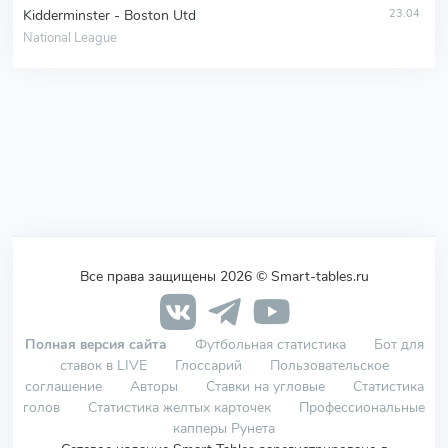
Kidderminster - Boston Utd
23.04
National League
Все права защищены 2026 © Smart-tables.ru
Полная версия сайта
Футбольная статистика
Бот для
ставок в LIVE
Глоссарий
Пользовательское
соглашение
Авторы
Ставки на угловые
Статистика
голов
Статистика желтых карточек
Профессиональные
капперы Рунета