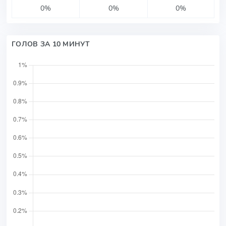
0%
0%
0%
ГОЛОВ ЗА 10 МИНУТ