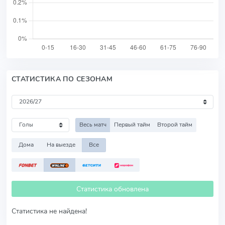
СТАТИСТИКА ПО СЕЗОНАМ
Весь матч
Первый тайм
Второй тайм
Дома
На выезде
Все
Статистика обновлена
Статистика не найдена!