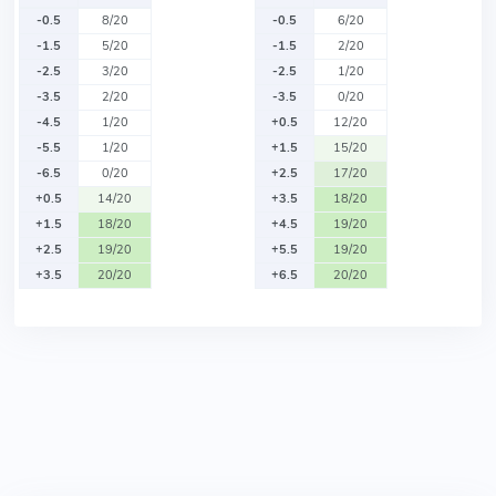
-0.5
8/20
-0.5
6/20
-1.5
5/20
-1.5
2/20
-2.5
3/20
-2.5
1/20
-3.5
2/20
-3.5
0/20
-4.5
1/20
+0.5
12/20
-5.5
1/20
+1.5
15/20
-6.5
0/20
+2.5
17/20
+0.5
14/20
+3.5
18/20
+1.5
18/20
+4.5
19/20
+2.5
19/20
+5.5
19/20
+3.5
20/20
+6.5
20/20