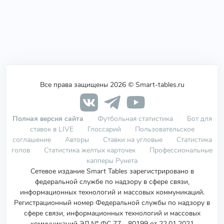
Все права защищены 2026 © Smart-tables.ru
Полная версия сайта
Футбольная статистика
Бот для
ставок в LIVE
Глоссарий
Пользовательское
соглашение
Авторы
Ставки на угловые
Статистика
голов
Статистика желтых карточек
Профессиональные
капперы Рунета
Сетевое издание Smart Tables зарегистрировано в
федеральной службе по надзору в сфере связи,
информационных технологий и массовых коммуникаций.
Регистрационный номер Федеральной службы по надзору в
сфере связи, информационных технологий и массовых
коммуникаций ЭЛ № ФС 77 - 80199 от 22.01.2021