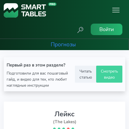
Войти
Прогнозы
Первый раз в этом разделе?
Читать
Смотреть
Подготовили для вас пошаговый
статью
видео
гайд, и видео для тех, кто любит
наглядные инструкции
Лейкс
(The Lakes)
⬤
⬤
⬤
⬤
⬤