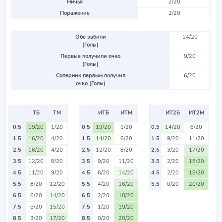
Ничья
2/20
Поражение
2/20
Обе забили
14/20
(Голы)
Первые получили очко
9/20
(Голы)
Соперник первым получил
6/20
очко (Голы)
ТБ
ТМ
ИТБ
ИТМ
ИТ2Б
ИТ2М
0.5
19/20
1/20
0.5
19/20
1/20
0.5
14/20
6/20
1.5
16/20
4/20
1.5
14/20
6/20
1.5
9/20
11/20
2.5
16/20
4/20
2.5
12/20
8/20
2.5
3/20
17/20
3.5
12/20
8/20
3.5
9/20
11/20
3.5
2/20
18/20
4.5
11/20
9/20
4.5
6/20
14/20
4.5
2/20
18/20
5.5
8/20
12/20
5.5
4/20
16/20
5.5
0/20
20/20
6.5
6/20
14/20
6.5
2/20
18/20
7.5
5/20
15/20
7.5
1/20
19/20
8.5
3/20
17/20
8.5
0/20
20/20