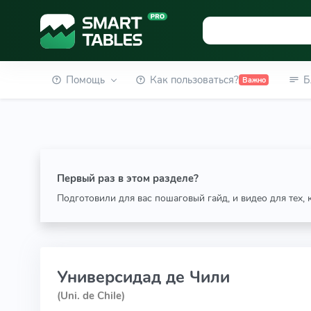
Помощь
Как пользоваться?
Б
Важно
Первый раз в этом разделе?
Подготовили для вас пошаговый гайд, и видео для тех,
Универсидад де Чили
(Uni. de Chile)