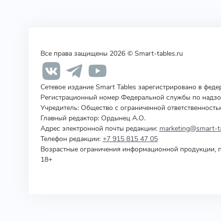
Все права защищены 2026 © Smart-tables.ru
Сетевое издание Smart Tables зарегистрировано в фед
Регистрационный номер Федеральной службы по надзор
Учредитель
:
Общество с ограниченной ответственность
Главный редактор: Ордынец А.О.
Адрес электронной почты редакции:
marketing@smart-ta
Телефон редакции:
+7 915 815 47 05
Возрастные ограничения информационной продукции, п
18+