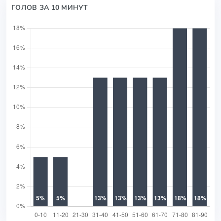
ГОЛОВ ЗА 10 МИНУТ