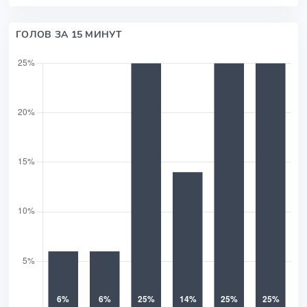
ГОЛОВ ЗА 15 МИНУТ