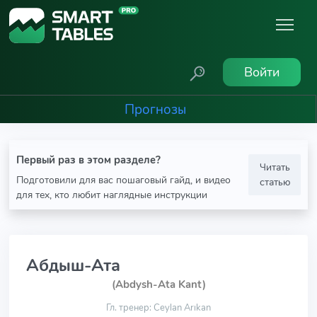
Войти
Прогнозы
Первый раз в этом разделе?
Читать
Подготовили для вас пошаговый гайд, и видео
статью
для тех, кто любит наглядные инструкции
Абдыш-Ата
(Abdysh-Ata Kant)
Гл. тренер: Ceylan Arıkan