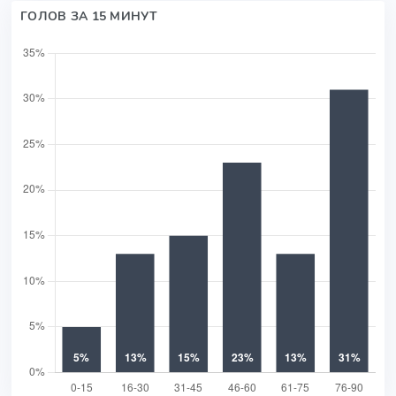
ГОЛОВ ЗА 15 МИНУТ