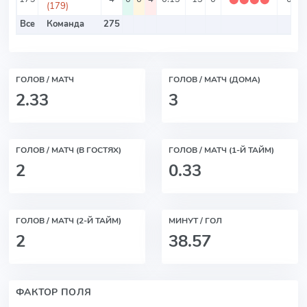
(179)
Все
Команда
275
ГОЛОВ / МАТЧ
ГОЛОВ / МАТЧ (ДОМА)
2.33
3
ГОЛОВ / МАТЧ (В ГОСТЯХ)
ГОЛОВ / МАТЧ (1-Й ТАЙМ)
2
0.33
ГОЛОВ / МАТЧ (2-Й ТАЙМ)
МИНУТ / ГОЛ
2
38.57
ФАКТОР ПОЛЯ