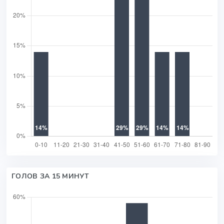
ГОЛОВ ЗА 15 МИНУТ