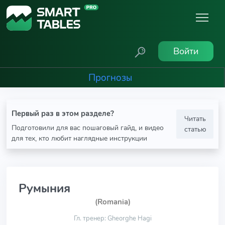
Войти
Прогнозы
Первый раз в этом разделе?
Читать
Подготовили для вас пошаговый гайд, и видео
статью
для тех, кто любит наглядные инструкции
Румыния
(Romania)
Гл. тренер: Gheorghe Hagi