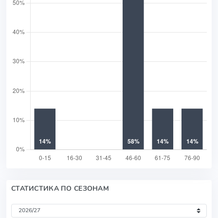
СТАТИСТИКА ПО СЕЗОНАМ