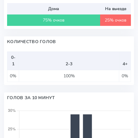
Дома
На выезде
75% очков
25% очков
КОЛИЧЕСТВО ГОЛОВ
0-
1
2-3
4+
0%
100%
0%
ГОЛОВ ЗА 10 МИНУТ