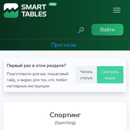
Войти
Прогнозы
Первый раз в этом разделе?
Читать
Смотреть
Подготовили для вас пошаговый
статью
видео
гайд, и видео для тех, кто любит
наглядные инструкции
Спортинг
(Sporting)