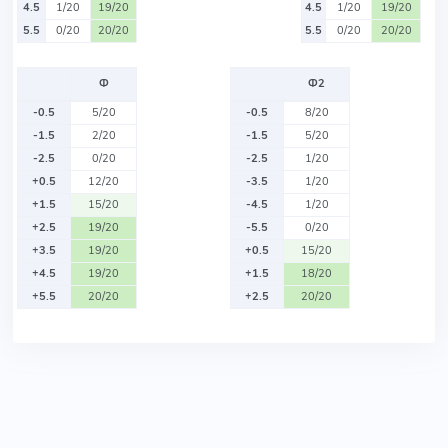
4.5
1/20
19/20
4.5
1/20
19/20
5.5
0/20
20/20
5.5
0/20
20/20
Ф
Ф2
-0.5
5/20
-0.5
8/20
-1.5
2/20
-1.5
5/20
-2.5
0/20
-2.5
1/20
+0.5
12/20
-3.5
1/20
+1.5
15/20
-4.5
1/20
+2.5
19/20
-5.5
0/20
+3.5
19/20
+0.5
15/20
+4.5
19/20
+1.5
18/20
+5.5
20/20
+2.5
20/20