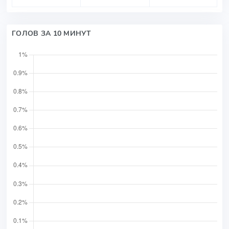
ГОЛОВ ЗА 10 МИНУТ