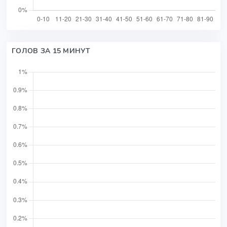
ГОЛОВ ЗА 15 МИНУТ