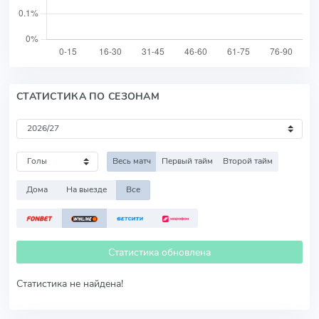
СТАТИСТИКА ПО СЕЗОНАМ
Весь матч
Первый тайм
Второй тайм
Дома
На выезде
Все
Статистика обновлена
Статистика не найдена!