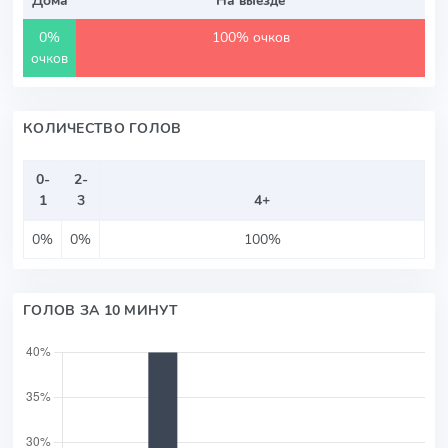
0%
100% очков
очков
КОЛИЧЕСТВО ГОЛОВ
0-
2-
1
3
4+
0%
0%
100%
ГОЛОВ ЗА 10 МИНУТ