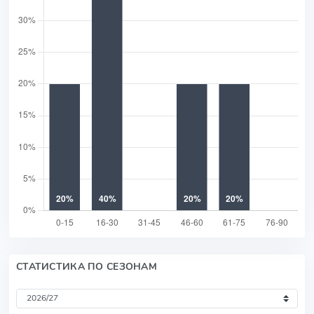
СТАТИСТИКА ПО СЕЗОНАМ