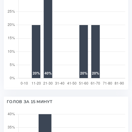
ГОЛОВ ЗА 15 МИНУТ