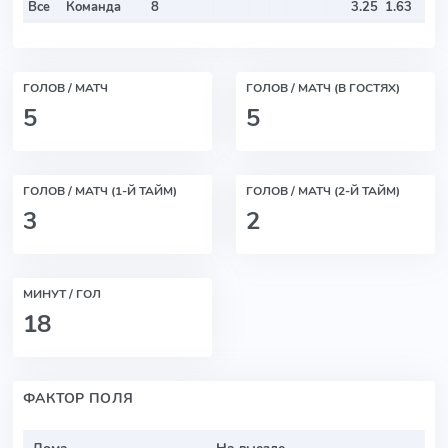
Все
Команда
8
3.25
1.63
ГОЛОВ / МАТЧ
ГОЛОВ / МАТЧ (В ГОСТЯХ)
5
5
ГОЛОВ / МАТЧ (1-Й ТАЙМ)
ГОЛОВ / МАТЧ (2-Й ТАЙМ)
3
2
МИНУТ / ГОЛ
18
ФАКТОР ПОЛЯ
Дома
На выезде