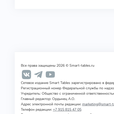
Все права защищены 2026 © Smart-tables.ru
Сетевое издание Smart Tables зарегистрировано в фед
Регистрационный номер Федеральной службы по надзор
Учредитель
:
Общество с ограниченной ответственность
Главный редактор: Ордынец А.О.
Адрес электронной почты редакции:
marketing@smart-ta
Телефон редакции:
+7 915 815 47 05