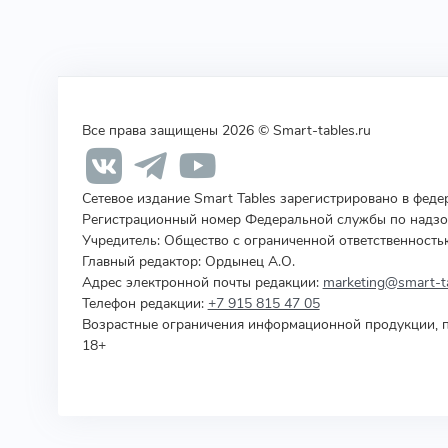
Все права защищены 2026 © Smart-tables.ru
Сетевое издание Smart Tables зарегистрировано в фед
Регистрационный номер Федеральной службы по надзор
Учредитель
:
Общество с ограниченной ответственность
Главный редактор: Ордынец А.О.
Адрес электронной почты редакции:
marketing@smart-ta
Телефон редакции:
+7 915 815 47 05
Возрастные ограничения информационной продукции, п
18+