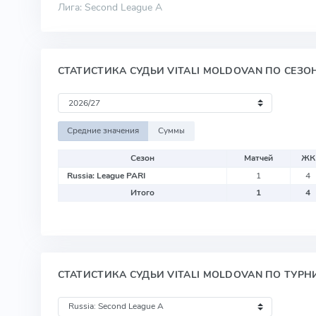
Лига: Second League A
СТАТИСТИКА СУДЬИ VITALI MOLDOVAN ПО СЕЗО
Средние значения
Суммы
Сезон
Матчей
ЖК
Russia: League PARI
1
4
Итого
1
4
СТАТИСТИКА СУДЬИ VITALI MOLDOVAN ПО ТУРН