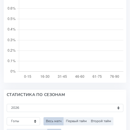
СТАТИСТИКА ПО СЕЗОНАМ
Весь матч
Первый тайм
Второй тайм