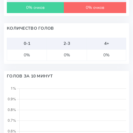
0% очков
0% очков
КОЛИЧЕСТВО ГОЛОВ
0-1
2-3
4+
0%
0%
0%
ГОЛОВ ЗА 10 МИНУТ