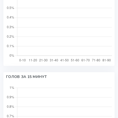
ГОЛОВ ЗА 15 МИНУТ