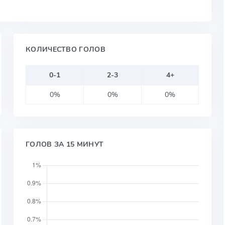
КОЛИЧЕСТВО ГОЛОВ
0-1
2-3
4+
0%
0%
0%
ГОЛОВ ЗА 15 МИНУТ