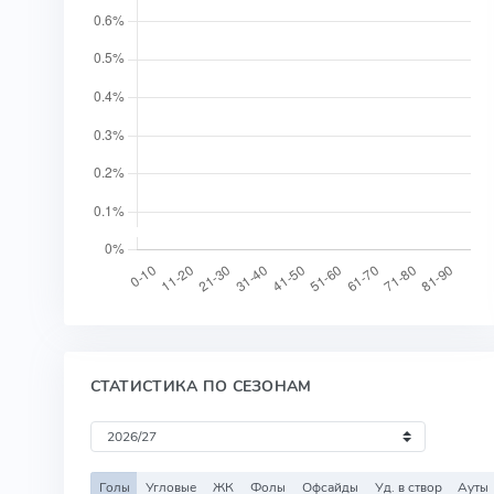
СТАТИСТИКА ПО СЕЗОНАМ
Голы
Угловые
ЖК
Фолы
Офсайды
Уд. в створ
Ауты