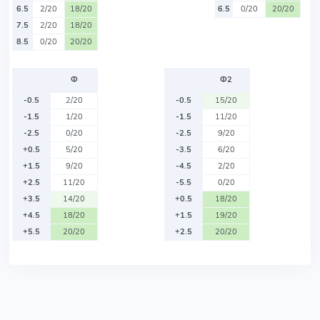
6.5
2/20
18/20
6.5
0/20
20/20
7.5
2/20
18/20
8.5
0/20
20/20
Ф
Ф2
-0.5
2/20
-0.5
15/20
-1.5
1/20
-1.5
11/20
-2.5
0/20
-2.5
9/20
+0.5
5/20
-3.5
6/20
+1.5
9/20
-4.5
2/20
+2.5
11/20
-5.5
0/20
+3.5
14/20
+0.5
18/20
+4.5
18/20
+1.5
19/20
+5.5
20/20
+2.5
20/20