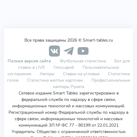
Все права защищены 2026 © Smart-tables.ru
Полная версия сайта
Футбольная статистика
Бот для
ставок в LIVE
Глоссарий
Пользовательское
соглашение
Авторы
Ставки на угловые
Статистика
голов
Статистика желтых карточек
Профессиональные
капперы Рунета
Сетевое издание Smart Tables зарегистрировано в
федеральной службе по надзору в сфере связи,
информационных технологий и массовых коммуникаций.
Регистрационный номер Федеральной службы по надзору в
сфере связи, информационных технологий и массовых
коммуникаций ЭЛ № ФС 77 - 80199 от 22.01.2021
Учредитель
:
Общество с ограниченной ответственностью